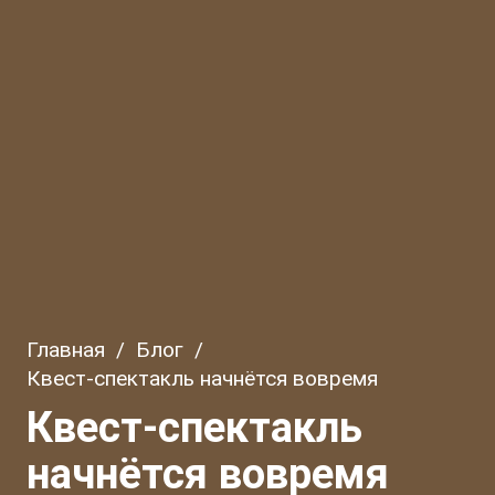
Главная
/
Блог
/
Квест-спектакль начнётся вовремя
Квест-спектакль
начнётся вовремя