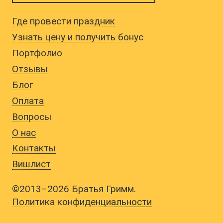
Где провести праздник
Узнать цену и получить бонус
Портфолио
Отзывы
Блог
Оплата
Вопросы
О нас
Контакты
Вишлист
©2013–2026 Братья Гримм.
Политика конфиденциальности