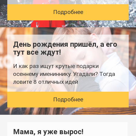
Подробнее
День рождения пришёл, а его
тут все ждут!
И как раз ищут крутые подарки
осеннему имениннику. Угадали? Тогда
ловите 8 отличных идей
Подробнее
Мама, я уже вырос!