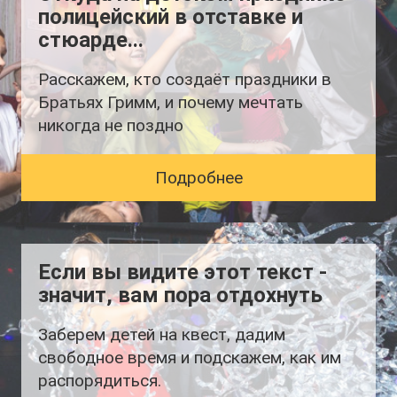
полицейский в отставке и
стюарде...
Расскажем, кто создаёт праздники в
Братьях Гримм, и почему мечтать
никогда не поздно
Подробнее
Если вы видите этот текст -
значит, вам пора отдохнуть
Заберем детей на квест, дадим
свободное время и подскажем, как им
распорядиться.