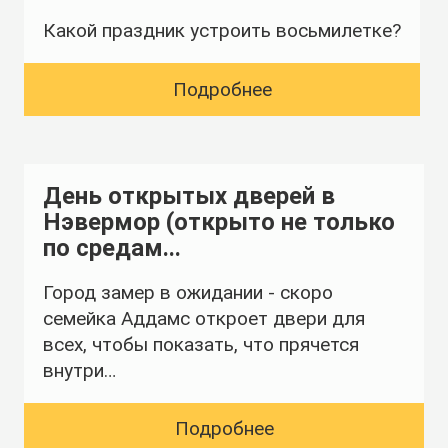
Какой праздник устроить восьмилетке?
Подробнее
День открытых дверей в
Нэвермор (открыто не только
по средам...
Город замер в ожидании - скоро
семейка Аддамс откроет двери для
всех, чтобы показать, что прячется
внутри…
Подробнее