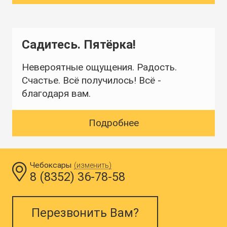
Садитесь. Пятёрка!
Невероятные ощущения. Радость.
Счастье. Всё получилось! Всё -
благодаря вам.
Подробнее
Чебоксары
(изменить)
8 (8352) 36-78-58
Перезвонить Вам?