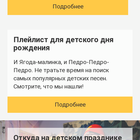
Подробнее
Плейлист для детского дня
рождения
И Ягода-малинка, и Педро-Педро-
Педро. Не тратьте время на поиск
самых популярных детских песен.
Смотрите, что мы нашли!
Подробнее
Откуда на детском празднике